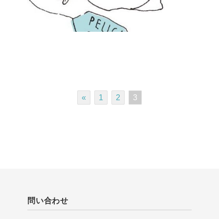
«
1
2
3
問い合わせ