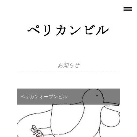
お知らせ
ペリカンオープンビル